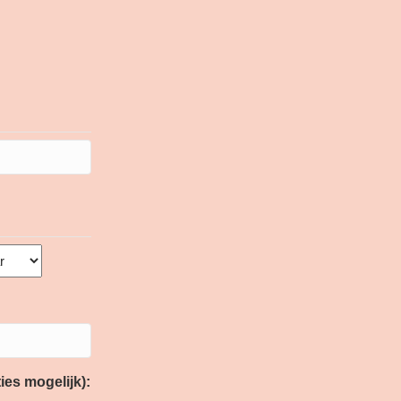
ies mogelijk):